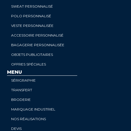
SWEAT PERSONNALISÉ
POLO PERSONNALISÉ
VESTE PERSONNALISÉE
ACCESSOIRE PERSONNALISÉ
BAGAGERIE PERSONNALISÉE
OBJETS PUBLICITAIRES
OFFRES SPÉCIALES
MENU
SÉRIGRAPHIE
TRANSFERT
BRODERIE
MARQUAGE INDUSTRIEL
NOS RÉALISATIONS
DEVIS