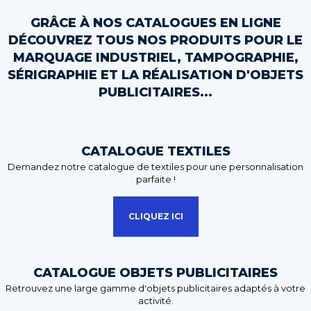
GRÂCE À NOS CATALOGUES EN LIGNE
DÉCOUVREZ TOUS NOS PRODUITS POUR LE
MARQUAGE INDUSTRIEL, TAMPOGRAPHIE,
SÉRIGRAPHIE ET LA RÉALISATION D'OBJETS
PUBLICITAIRES...
CATALOGUE TEXTILES
Demandez notre catalogue de textiles pour une personnalisation
parfaite !
CLIQUEZ ICI
CATALOGUE OBJETS PUBLICITAIRES
Retrouvez une large gamme d'objets publicitaires adaptés à votre
activité.