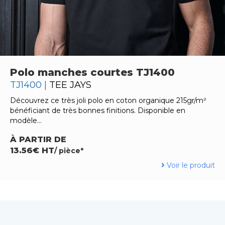
Polo manches courtes TJ1400
TJ1400 |
TEE JAYS
Découvrez ce très joli polo en coton organique 215gr/m²
bénéficiant de très bonnes finitions. Disponible en
modèle…
À PARTIR DE
13.56€ HT
/ pièce*
Voir le produit