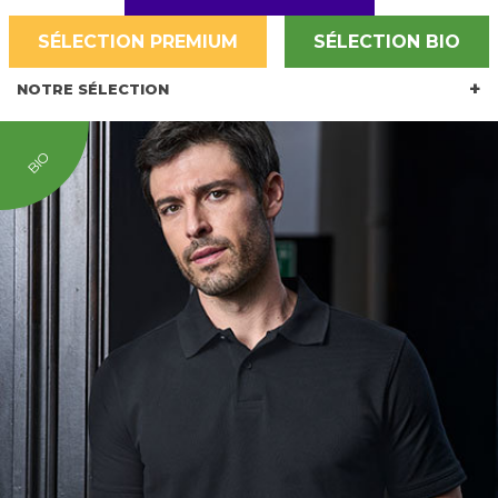
SÉLECTION PREMIUM
SÉLECTION BIO
NOTRE SÉLECTION
BIO