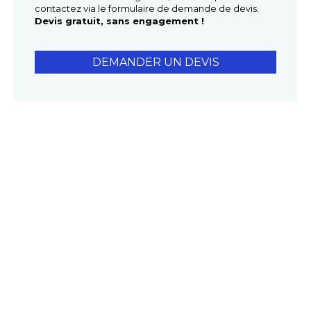
contactez via le formulaire de demande de devis.
Devis gratuit, sans engagement !
DEMANDER UN DEVIS