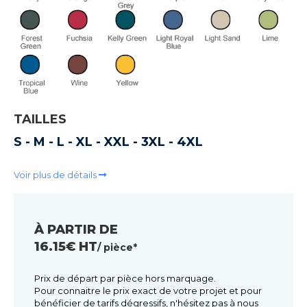
TAILLES
S - M - L - XL - XXL - 3XL - 4XL
Voir plus de détails
À PARTIR DE
16.15€ HT
/ pièce*
Prix de départ par pièce hors marquage.
Pour connaitre le prix exact de votre projet et pour
bénéficier de tarifs dégressifs, n'hésitez pas à nous