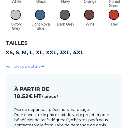
TAILLES
XS, S, M, L, XL, XXL, 3XL, 4XL
Voir plus de détails
À PARTIR DE
18.52€ HT
/ pièce*
Prix de départ par pièce hors marquage.
Pour connaitre le prix exact de votre projet et pour
bénéficier de tarifs dégressifs, n'hésitez pas à nous
contactez via le formulaire de demande de devis.