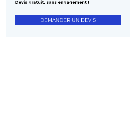
Devis gratuit, sans engagement !
DEMANDER UN DEVIS