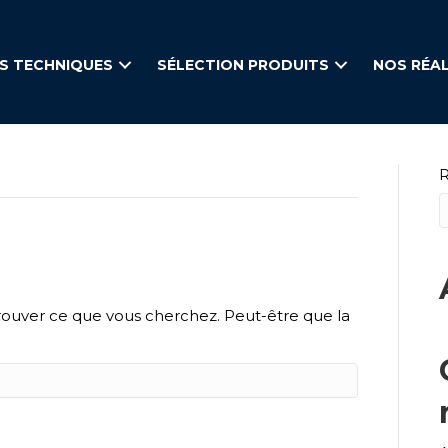
S TECHNIQUES
SÉLECTION PRODUITS
NOS RÉA
rouver ce que vous cherchez. Peut-être que la