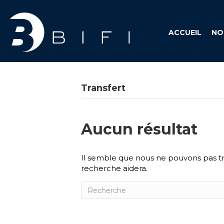
ACCUEIL
NO
Transfert
Aucun résultat
Il semble que nous ne pouvons pas t
recherche aidera.