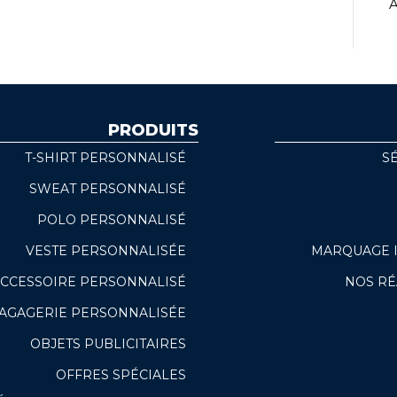
A
PRODUITS
T-SHIRT PERSONNALISÉ
S
SWEAT PERSONNALISÉ
POLO PERSONNALISÉ
VESTE PERSONNALISÉE
MARQUAGE 
CCESSOIRE PERSONNALISÉ
NOS RÉ
AGAGERIE PERSONNALISÉE
OBJETS PUBLICITAIRES
OFFRES SPÉCIALES