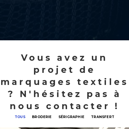
Vous avez un
projet de
marquages textiles
? N'hésitez pas à
nous contacter !
TOUS
BRODERIE
SÉRIGRAPHIE
TRANSFERT