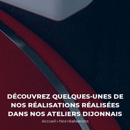
DÉCOUVREZ QUELQUES-UNES DE
NOS RÉALISATIONS RÉALISÉES
DANS NOS ATELIERS DIJONNAIS
Accueil
»
Nos réalisations