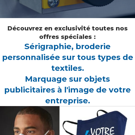
Découvrez en exclusivité toutes nos
offres spéciales :
Sérigraphie, broderie
personnalisée sur tous types de
textiles.
Marquage sur objets
publicitaires à l'image de votre
entreprise.