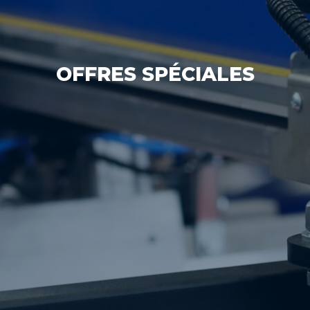
OFFRES SPÉCIALES