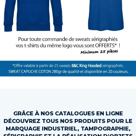
GRÂCE À NOS CATALOGUES EN LIGNE
DÉCOUVREZ TOUS NOS PRODUITS POUR LE
MARQUAGE INDUSTRIEL, TAMPOGRAPHIE,