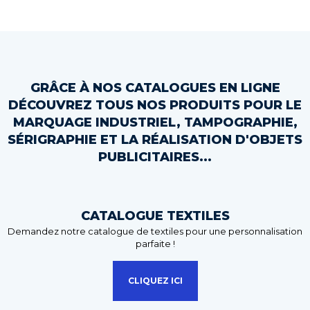
navigation
GRÂCE À NOS CATALOGUES EN LIGNE
DÉCOUVREZ TOUS NOS PRODUITS POUR LE
MARQUAGE INDUSTRIEL, TAMPOGRAPHIE,
SÉRIGRAPHIE ET LA RÉALISATION D'OBJETS
PUBLICITAIRES...
CATALOGUE TEXTILES
Demandez notre catalogue de textiles pour une personnalisation
parfaite !
CLIQUEZ ICI