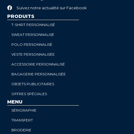
Suivez notre actualité sur Facebook
PRODUITS
T-SHIRT PERSONNALISÉ
SWEAT PERSONNALISÉ
POLO PERSONNALISÉ
VESTE PERSONNALISÉE
ACCESSOIRE PERSONNALISÉ
BAGAGERIE PERSONNALISÉE
OBJETS PUBLICITAIRES
OFFRES SPÉCIALES
MENU
SÉRIGRAPHIE
TRANSFERT
BRODERIE