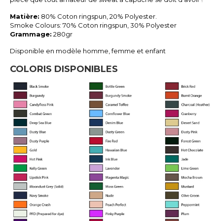
Matière:
80% Coton ringspun, 20% Polyester.
Smoke Colours: 70% Coton ringspun, 30% Polyester
Grammage:
280gr
Disponible en modèle homme, femme et enfant
COLORIS DISPONIBLES