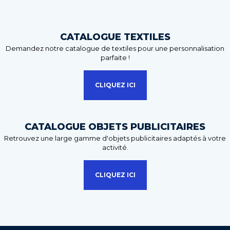
CATALOGUE TEXTILES
Demandez notre catalogue de textiles pour une personnalisation
parfaite !
CLIQUEZ ICI
CATALOGUE OBJETS PUBLICITAIRES
Retrouvez une large gamme d'objets publicitaires adaptés à votre
activité.
CLIQUEZ ICI