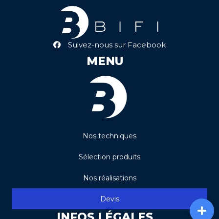
Suivez-nous sur Facebook
MENU
Nos techniques
Sélection produits
Nos réalisations
Devis
INFOS LÉGALES