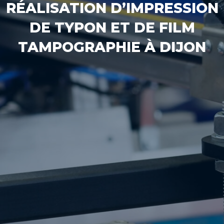
RÉALISATION D’IMPRESSION
DE TYPON ET DE FILM
TAMPOGRAPHIE À DIJON