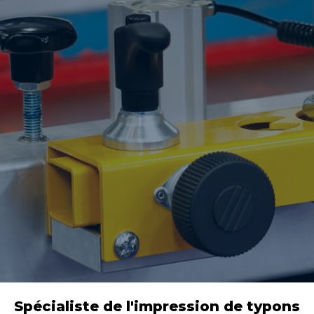
Spécialiste de l'impression de typons