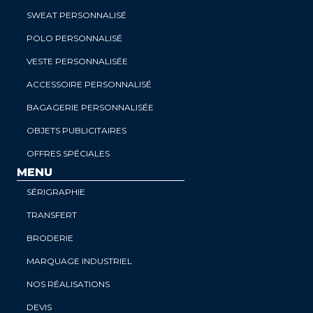
SWEAT PERSONNALISÉ
POLO PERSONNALISÉ
VESTE PERSONNALISÉE
ACCESSOIRE PERSONNALISÉ
BAGAGERIE PERSONNALISÉE
OBJETS PUBLICITAIRES
OFFRES SPÉCIALES
MENU
SÉRIGRAPHIE
TRANSFERT
BRODERIE
MARQUAGE INDUSTRIEL
NOS RÉALISATIONS
DEVIS