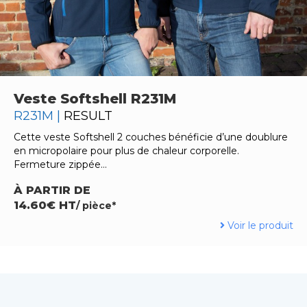
Veste Softshell R231M
R231M |
RESULT
Cette veste Softshell 2 couches bénéficie d’une doublure
en micropolaire pour plus de chaleur corporelle.
Fermeture zippée…
À PARTIR DE
14.60€ HT
/ pièce*
Voir le produit