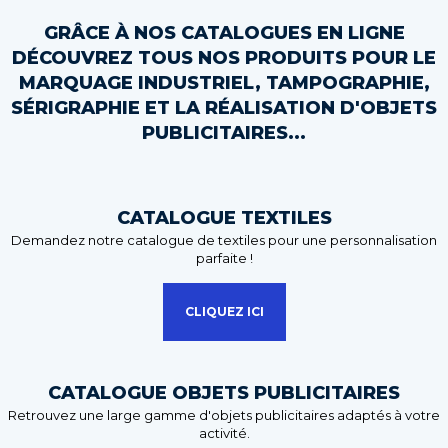
GRÂCE À NOS CATALOGUES EN LIGNE
DÉCOUVREZ TOUS NOS PRODUITS POUR LE
MARQUAGE INDUSTRIEL, TAMPOGRAPHIE,
SÉRIGRAPHIE ET LA RÉALISATION D'OBJETS
PUBLICITAIRES...
CATALOGUE TEXTILES
Demandez notre catalogue de textiles pour une personnalisation
parfaite !
CLIQUEZ ICI
CATALOGUE OBJETS PUBLICITAIRES
Retrouvez une large gamme d'objets publicitaires adaptés à votre
activité.