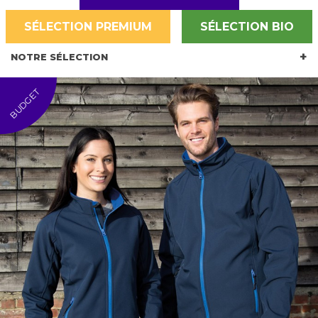
SÉLECTION PREMIUM
SÉLECTION BIO
NOTRE SÉLECTION
BUDGET