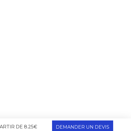
PARTIR DE 8.25€
DEMANDER UN DEVIS