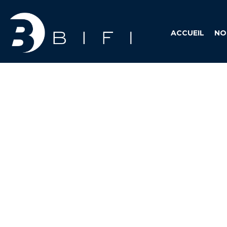
ACCUEIL
NO