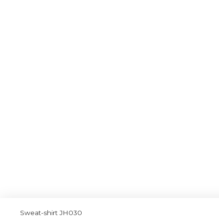
Sweat-shirt JH030