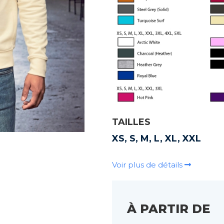
TAILLES
XS, S, M, L, XL, XXL
Voir plus de détails
À PARTIR DE