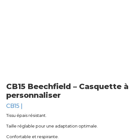
CB15 Beechfield – Casquette à
personnaliser
CB15 |
Tissu épais résistant.
Taille réglable pour une adaptation optimale.
Confortable et respirante.