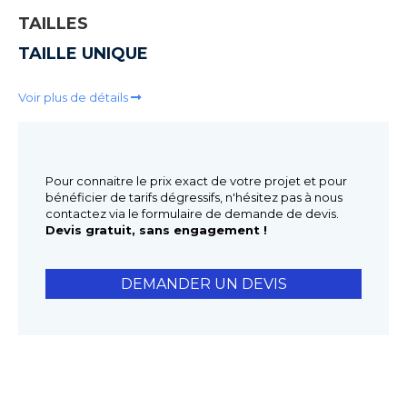
TAILLES
TAILLE UNIQUE
Voir plus de détails
Pour connaitre le prix exact de votre projet et pour
bénéficier de tarifs dégressifs, n'hésitez pas à nous
contactez via le formulaire de demande de devis.
Devis gratuit, sans engagement !
DEMANDER UN DEVIS